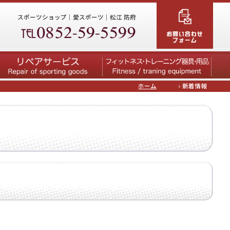
スポーツショップ｜愛スポーツ｜松江 防府
ホーム
新着情報