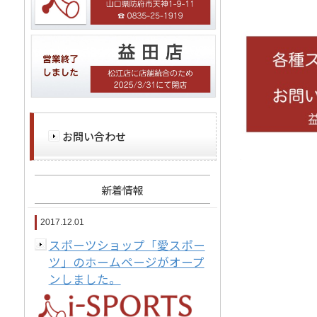
お問い合わせ
新着情報
2017.12.01
スポーツショップ「愛スポー
ツ」のホームページがオープ
ンしました。