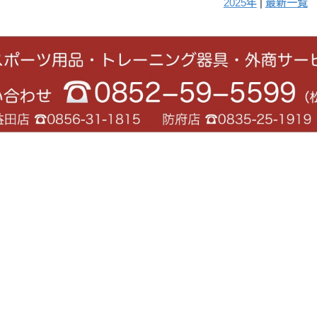
2025年
|
最新一覧