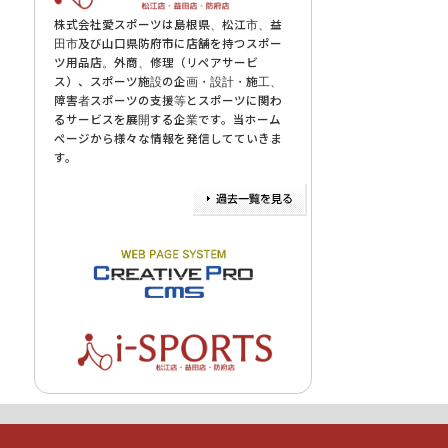
株式会社愛スポーツは島根県、松江市、益
田市及び山口県防府市に店舗を持つスポー
ツ用品店。外商、修理（リペアサービ
ス）、スポーツ施設の企画・設計・施工、
障害者スポーツの支援等とスポーツに関わ
るサービスを展開する企業です。当ホーム
ページから様々な情報を発信してていきま
す。