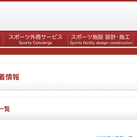
着情報
一覧