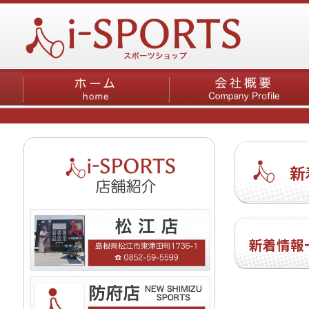
新
新着情報