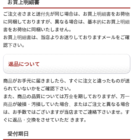
お買上明細書
ご注文者さまと送付先が同じ場合は、お買上明細書をお荷物
に同梱しておりますが、異なる場合は、基本的にお買上明細
書をお荷物に同梱いたしません。
お買上明細書は、当店よりお送りしておりますメールをご確
認下さい。
返品について
商品がお手元に届きましたら、すぐに注文と違ったものが送
られていないかをご確認下さい。
また、商品の品質については万全を期しておりますが、万一
商品が破損・汚損していた場合、またはご注文と異なる場合
は、お手数ではございますが当店までご連絡下さいませ。す
ぐに返品・交換をさせていただ きます。
受付期日