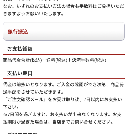
なお、いずれのお支払い方法の場合も手数料はご負担いただ
きますようお願いいたします。
銀行振込
お支払総額
商品代金合計(税込)＋送料(税込)＋決済手数料(税込)
支払い期日
代金は前払いとなります。ご入金の確認ができ次第、商品発
送手配をさせていただきます。
「ご注文確認メール」をお受け取り後、7日以内にお支払い
下さい。
※7日間を過ぎますと、お支払いが出来なくなります。お支
払期限が過ぎた場合は、当店までお問い合せください。