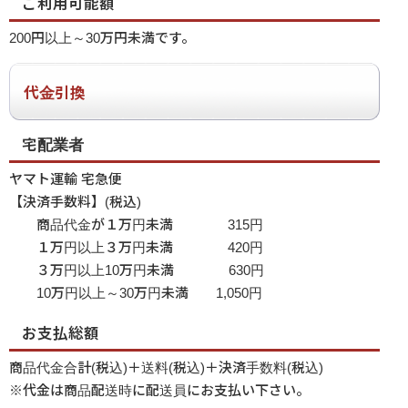
ご利用可能額
200円以上～30万円未満です。
代金引換
宅配業者
ヤマト運輸 宅急便
【決済手数料】(税込)
商品代金が１万円未満 315円
１万円以上３万円未満 420円
３万円以上10万円未満 630円
10万円以上～30万円未満 1,050円
お支払総額
商品代金合計(税込)＋送料(税込)＋決済手数料(税込)
※代金は商品配送時に配送員にお支払い下さい。