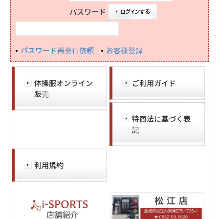
パスワード
パスワード再発行依頼
お客様登録
体操服オンライン
ご利用ガイド
販売
特商法に基づく表
記
利用規約