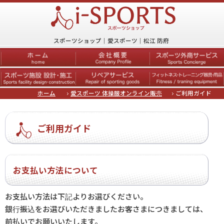
スポーツショップ｜愛スポーツ｜松江 防府
ホーム
愛スポーツ 体操服オンライン販売
ご利用ガイド
ご利用ガイド
お支払い方法について
お支払い方法は下記よりお選びください。
銀行振込をお選びいただきましたお客さまにつきましては、
前払いでお願いいたします。