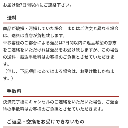
お届け後7日間以内にご連絡下さい。
送料
商品が破損・汚損していた場合、またはご注文と異なる場合
は、送料は当店が負担致します。
※お客様のご都合による返品は7日間以内に返品希望の意志
をご連絡をいただければ返品をお受け致しますが、この場合
の送料・振込手数料はお客様のご負担とさせていただきま
す。
（但し、下記項目にあてはまる場合は、お受け致しかねま
す。）
手数料
決済完了後にキャンセルのご連絡をいただいた場合、ご返金
時の手数料はお客様のご負担とさせていただきます。
ご返品・交換をお受けできないもの