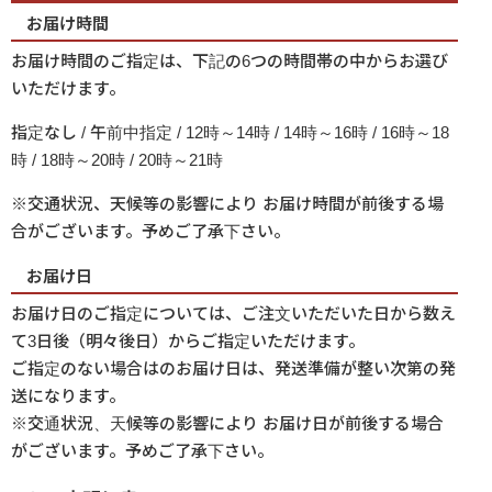
お届け時間
お届け時間のご指定は、下記の6つの時間帯の中からお選び
いただけます。
指定なし / 午前中指定 / 12時～14時 / 14時～16時 / 16時～18
時 / 18時～20時 / 20時～21時
※交通状況、天候等の影響により お届け時間が前後する場
合がございます。予めご了承下さい。
お届け日
お届け日のご指定については、ご注文いただいた日から数え
て3日後（明々後日）からご指定いただけます。
ご指定のない場合はのお届け日は、発送準備が整い次第の発
送になります。
※交通状況、天候等の影響により お届け日が前後する場合
がございます。予めご了承下さい。