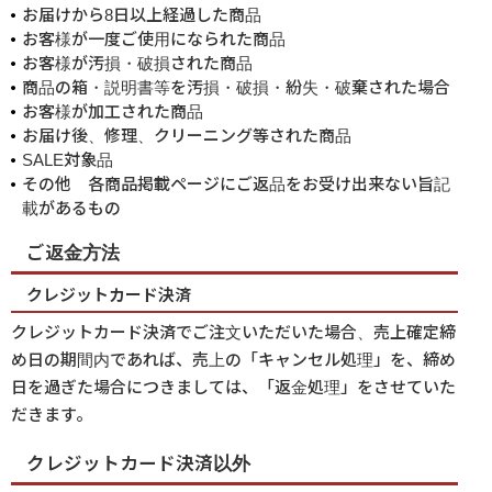
お届けから8日以上経過した商品
お客様が一度ご使用になられた商品
お客様が汚損・破損された商品
商品の箱・説明書等を汚損・破損・紛失・破棄された場合
お客様が加工された商品
お届け後、修理、クリーニング等された商品
SALE対象品
その他 各商品掲載ページにご返品をお受け出来ない旨記
載があるもの
ご返金方法
クレジットカード決済
クレジットカード決済でご注文いただいた場合、売上確定締
め日の期間内であれば、売上の「キャンセル処理」を、締め
日を過ぎた場合につきましては、「返金処理」をさせていた
だきます。
クレジットカード決済以外