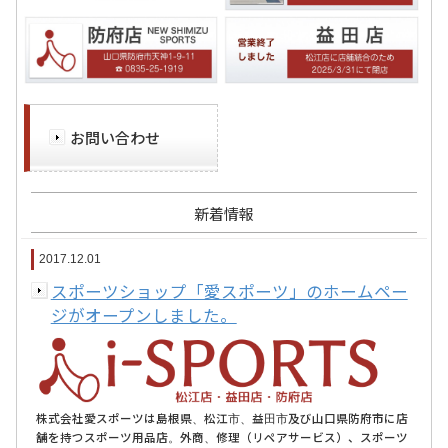
お問い合わせ
新着情報
2017.12.01
スポーツショップ「愛スポーツ」のホームペー
ジがオープンしました。
株式会社愛スポーツは島根県、松江市、益田市及び山口県防府市に店
舗を持つスポーツ用品店。外商、修理（リペアサービス）、スポーツ