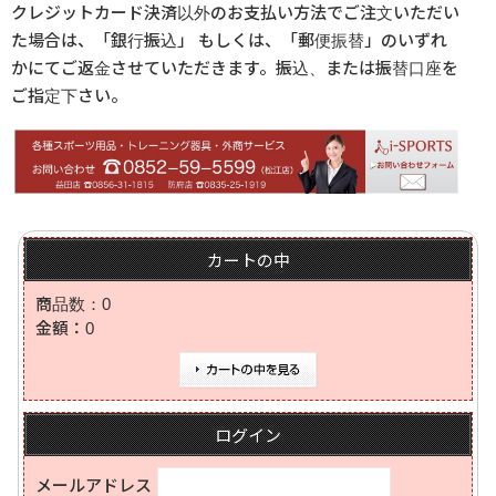
クレジットカード決済以外のお支払い方法でご注文いただい
た場合は、「銀行振込」 もしくは、「郵便振替」のいずれ
かにてご返金させていただきます。振込、または振替口座を
ご指定下さい。
カートの中
商品数：0
金額：0
カートの中を見る
ログイン
メールアドレス